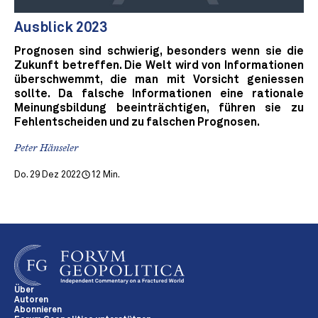
Ausblick 2023
Prognosen sind schwierig, besonders wenn sie die
Zukunft betreffen. Die Welt wird von Informationen
überschwemmt, die man mit Vorsicht geniessen
sollte. Da falsche Informationen eine rationale
Meinungsbildung beeinträchtigen, führen sie zu
Fehlentscheiden und zu falschen Prognosen.
Peter Hänseler
Do. 29 Dez 2022
12 Min.
Über
Autoren
Abonnieren