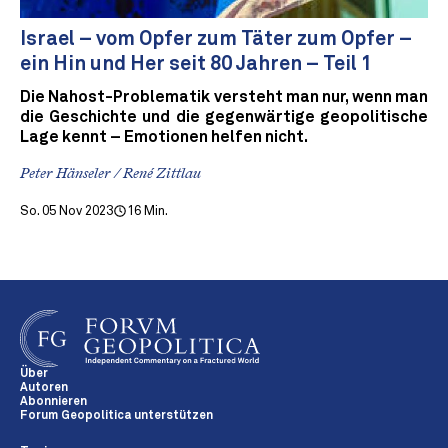
Israel – vom Opfer zum Täter zum Opfer –
ein Hin und Her seit 80 Jahren – Teil 1
Die Nahost-Problematik versteht man nur, wenn man
die Geschichte und die gegenwärtige geopolitische
Lage kennt – Emotionen helfen nicht.
Peter Hänseler / René Zittlau
So. 05 Nov 2023
16 Min.
Über
Autoren
Abonnieren
Forum Geopolitica unterstützen