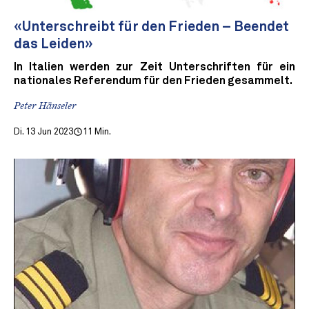
«Unterschreibt für den Frieden – Beendet
das Leiden»
In Italien werden zur Zeit Unterschriften für ein
nationales Referendum für den Frieden gesammelt.
Peter Hänseler
Di. 13 Jun 2023
11 Min.