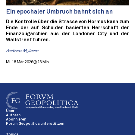
Ein epochaler Umbruch bahnt sich an
Die Kontrolle über die Strasse von Hormus kann zum
Ende der auf Schulden basierten Herrschaft der
Finanzoligarchien aus der Londoner City und der
Wallstreet führen.
Andreas Mylaeus
Mi. 18 Mär 2026
23 Min.
Über
Autoren
Abonnieren
Forum Geopolitica unterstützen
Topics