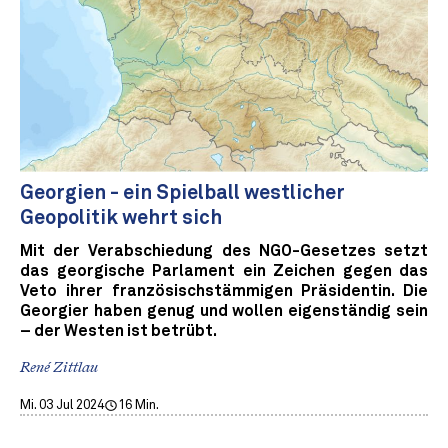
Georgien - ein Spielball westlicher
Geopolitik wehrt sich
Mit der Verabschiedung des NGO-Gesetzes setzt
das georgische Parlament ein Zeichen gegen das
Veto ihrer französischstämmigen Präsidentin. Die
Georgier haben genug und wollen eigenständig sein
– der Westen ist betrübt.
René Zittlau
Mi. 03 Jul 2024
16 Min.