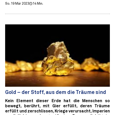
So. 19 Mär 2023
14 Min.
Gold – der Stoff, aus dem die Träume sind
Kein Element dieser Erde hat die Menschen so
bewegt, berührt, mit Gier erfüllt, deren Träume
erfüllt und zerschlissen, Kriege verursacht, Imperien