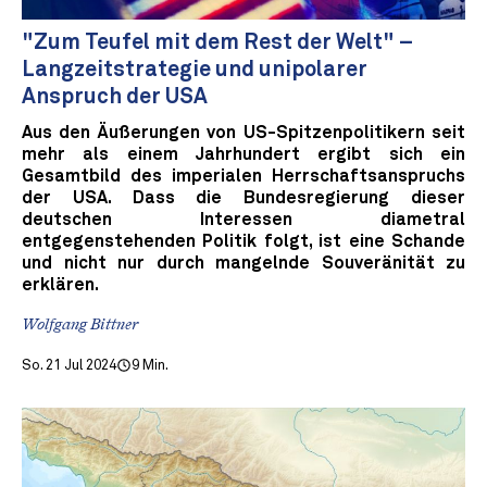
"Zum Teufel mit dem Rest der Welt" –
Langzeitstrategie und unipolarer
Anspruch der USA
Aus den Äußerungen von US-Spitzenpolitikern seit
mehr als einem Jahrhundert ergibt sich ein
Gesamtbild des imperialen Herrschaftsanspruchs
der USA. Dass die Bundesregierung dieser
deutschen Interessen diametral
entgegenstehenden Politik folgt, ist eine Schande
und nicht nur durch mangelnde Souveränität zu
erklären.
Wolfgang Bittner
So. 21 Jul 2024
9 Min.