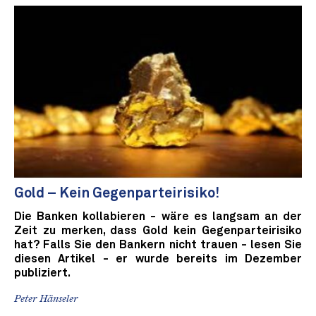
Gold – Kein Gegenparteirisiko!
Die Banken kollabieren - wäre es langsam an der
Zeit zu merken, dass Gold kein Gegenparteirisiko
hat? Falls Sie den Bankern nicht trauen - lesen Sie
diesen Artikel - er wurde bereits im Dezember
publiziert.
Peter Hänseler