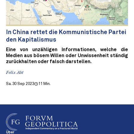
In China rettet die Kommunistische Partei
den Kapitalismus
Eine von unzähligen Informationen, welche die
Medien aus bösem Willen oder Unwissenheit ständig
zurückhalten oder falsch darstellen.
Felix Abt
Sa. 30 Sep 2023
11 Min.
Über