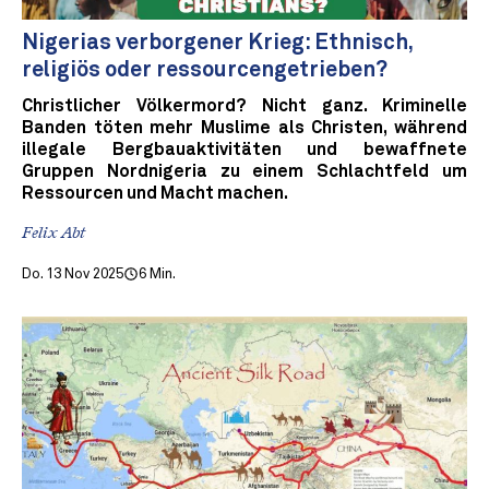
Nigerias verborgener Krieg: Ethnisch,
religiös oder ressourcengetrieben?
Christlicher Völkermord? Nicht ganz. Kriminelle
Banden töten mehr Muslime als Christen, während
illegale Bergbauaktivitäten und bewaffnete
Gruppen Nordnigeria zu einem Schlachtfeld um
Ressourcen und Macht machen.
Felix Abt
Do. 13 Nov 2025
6 Min.