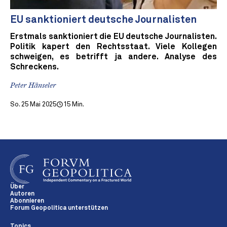
EU sanktioniert deutsche Journalisten
Erstmals sanktioniert die EU deutsche Journalisten.
Politik kapert den Rechtsstaat. Viele Kollegen
schweigen, es betrifft ja andere. Analyse des
Schreckens.
Peter Hänseler
So. 25 Mai 2025
15 Min.
Über
Autoren
Abonnieren
Forum Geopolitica unterstützen
Topics