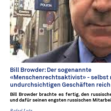
Bill Browder: Der sogenannte
«Menschenrechtsaktivist» - selbst 
undurchsichtigen Geschäften reich
Bill Browder brachte es fertig, den russisc
und dafür seinen engsten russischen Mitarbei