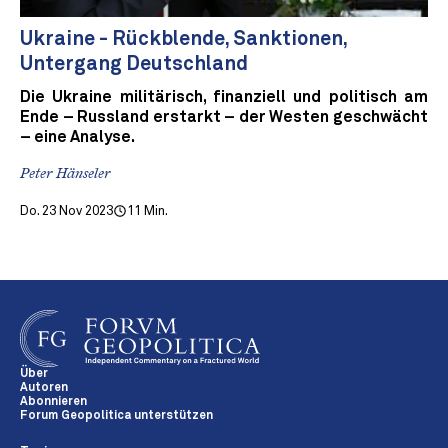
Ukraine - Rückblende, Sanktionen,
Untergang Deutschland
Die Ukraine militärisch, finanziell und politisch am
Ende – Russland erstarkt – der Westen geschwächt
– eine Analyse.
Peter Hänseler
Do. 23 Nov 2023
11 Min.
Über
Autoren
Abonnieren
Forum Geopolitica unterstützen