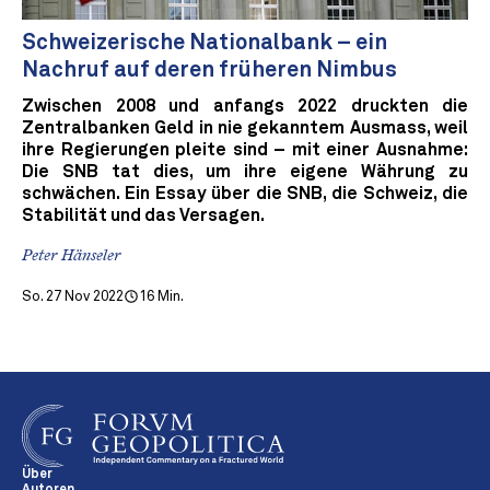
Schweizerische Nationalbank – ein
Nachruf auf deren früheren Nimbus
Zwischen 2008 und anfangs 2022 druckten die
Zentralbanken Geld in nie gekanntem Ausmass, weil
ihre Regierungen pleite sind – mit einer Ausnahme:
Die SNB tat dies, um ihre eigene Währung zu
schwächen. Ein Essay über die SNB, die Schweiz, die
Stabilität und das Versagen.
Peter Hänseler
So. 27 Nov 2022
16 Min.
Über