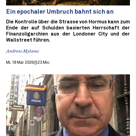
Ein epochaler Umbruch bahnt sich an
Die Kontrolle über die Strasse von Hormus kann zum
Ende der auf Schulden basierten Herrschaft der
Finanzoligarchien aus der Londoner City und der
Wallstreet führen.
Andreas Mylaeus
Mi. 18 Mär 2026
23 Min.