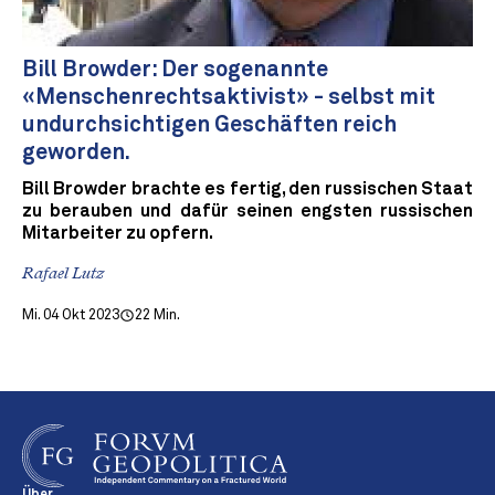
Bill Browder: Der sogenannte
«Menschenrechtsaktivist» - selbst mit
undurchsichtigen Geschäften reich
geworden.
Bill Browder brachte es fertig, den russischen Staat
zu berauben und dafür seinen engsten russischen
Mitarbeiter zu opfern.
Rafael Lutz
Mi. 04 Okt 2023
22 Min.