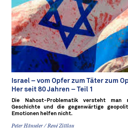
Israel – vom Opfer zum Täter zum Op
Her seit 80 Jahren – Teil 1
Die Nahost-Problematik versteht man
Geschichte und die gegenwärtige geopoli
Emotionen helfen nicht.
Peter Hänseler / René Zittlau