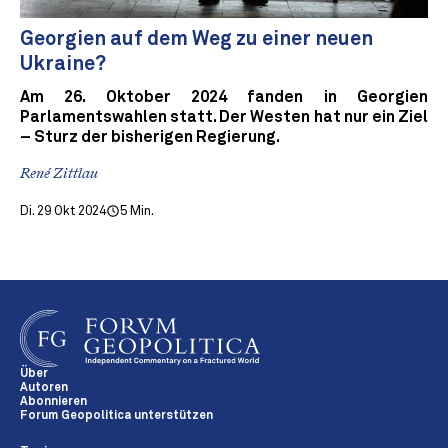
Georgien auf dem Weg zu einer neuen
Ukraine?
Am 26. Oktober 2024 fanden in Georgien
Parlamentswahlen statt. Der Westen hat nur ein Ziel
– Sturz der bisherigen Regierung.
René Zittlau
Di. 29 Okt 2024
5 Min.
Über
Autoren
Abonnieren
Forum Geopolitica unterstützen