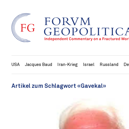
USA
Jacques Baud
Iran-Krieg
Israel
Russland
De
Artikel zum Schlagwort «Gavekal»