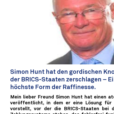
Simon Hunt hat den gordischen Kn
der BRICS-Staaten zerschlagen – Ein
höchste Form der Raffinesse.
Mein lieber Freund Simon Hunt hat einen a
veröffentlicht, in dem er eine Lösung für
vorstellt, vor der die BRICS-Staaten bei d