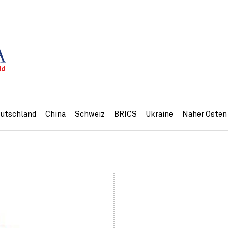
utschland
China
Schweiz
BRICS
Ukraine
Naher Osten