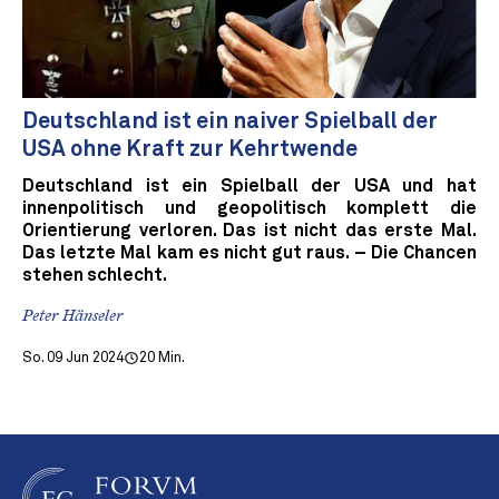
Deutschland ist ein naiver Spielball der
USA ohne Kraft zur Kehrtwende
Deutschland ist ein Spielball der USA und hat
innenpolitisch und geopolitisch komplett die
Orientierung verloren. Das ist nicht das erste Mal.
Das letzte Mal kam es nicht gut raus. – Die Chancen
stehen schlecht.
Peter Hänseler
So. 09 Jun 2024
20 Min.