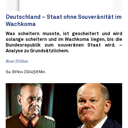
Deutschland – Staat ohne Souveränität im
Wachkoma
Was scheitern musste, ist gescheitert und wird
solange scheitern und im Wachkoma liegen, bis die
Bundesrepublik zum souveränen Staat wird. –
Analyse zu Grundsätzlichem.
René Zittlau
Sa. 09 Nov 2024
8 Min.