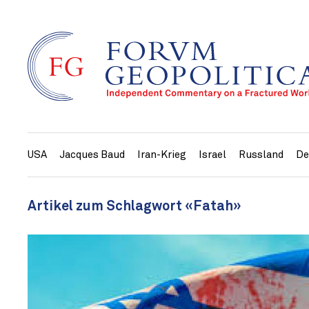
USA
Jacques Baud
Iran-Krieg
Israel
Russland
De
Artikel zum Schlagwort «Fatah»