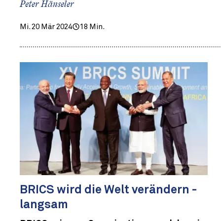
Peter Hänseler
Mi. 20 Mär 2024
18 Min.
BRICS wird die Welt verändern -
langsam