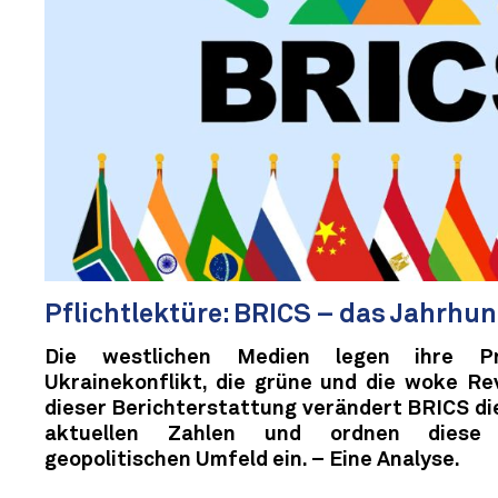
Pflichtlektüre: BRICS – das Jahrhu
Die westlichen Medien legen ihre Pr
Ukrainekonflikt, die grüne und die woke Re
dieser Berichterstattung verändert BRICS die
aktuellen Zahlen und ordnen diese
geopolitischen Umfeld ein. – Eine Analyse.