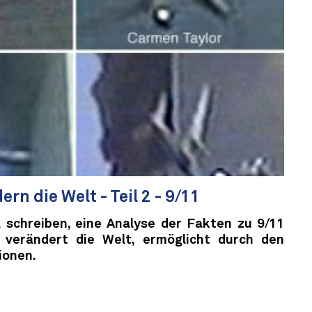
rn die Welt - Teil 2 - 9/11
l schreiben, eine Analyse der Fakten zu 9/11
verändert die Welt, ermöglicht durch den
ionen.