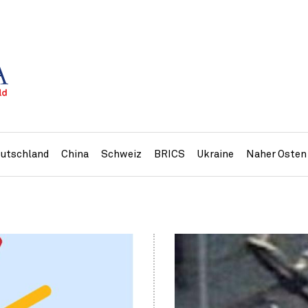
utschland
China
Schweiz
BRICS
Ukraine
Naher Osten