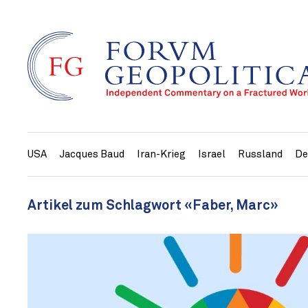
USA
Jacques Baud
Iran-Krieg
Israel
Russland
De
Artikel zum Schlagwort «Faber, Marc»