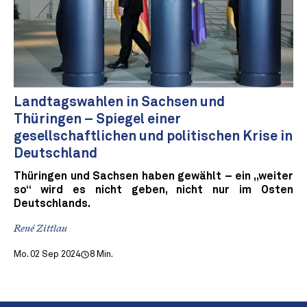
Landtagswahlen in Sachsen und
Thüringen – Spiegel einer
gesellschaftlichen und politischen Krise in
Deutschland
Thüringen und Sachsen haben gewählt – ein „weiter
so“ wird es nicht geben, nicht nur im Osten
Deutschlands.
René Zittlau
Mo. 02 Sep 2024
8 Min.