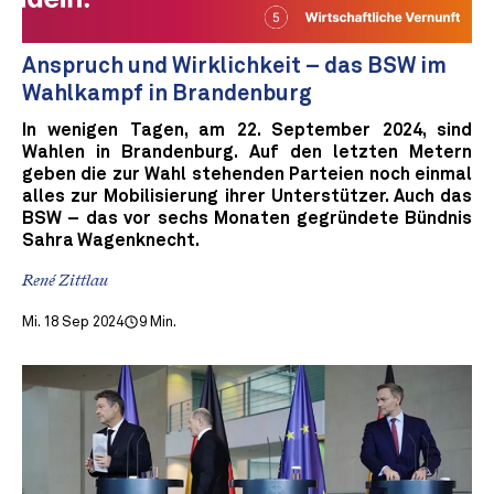
Anspruch und Wirklichkeit – das BSW im
Wahlkampf in Brandenburg
In wenigen Tagen, am 22. September 2024, sind
Wahlen in Brandenburg. Auf den letzten Metern
geben die zur Wahl stehenden Parteien noch einmal
alles zur Mobilisierung ihrer Unterstützer. Auch das
BSW – das vor sechs Monaten gegründete Bündnis
Sahra Wagenknecht.
René Zittlau
Mi. 18 Sep 2024
9 Min.