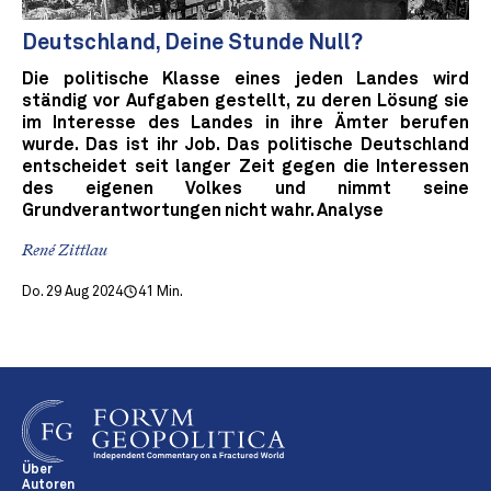
Deutschland, Deine Stunde Null?
Die politische Klasse eines jeden Landes wird
ständig vor Aufgaben gestellt, zu deren Lösung sie
im Interesse des Landes in ihre Ämter berufen
wurde. Das ist ihr Job. Das politische Deutschland
entscheidet seit langer Zeit gegen die Interessen
des eigenen Volkes und nimmt seine
Grundverantwortungen nicht wahr. Analyse
René Zittlau
Do. 29 Aug 2024
41 Min.
Über
Autoren