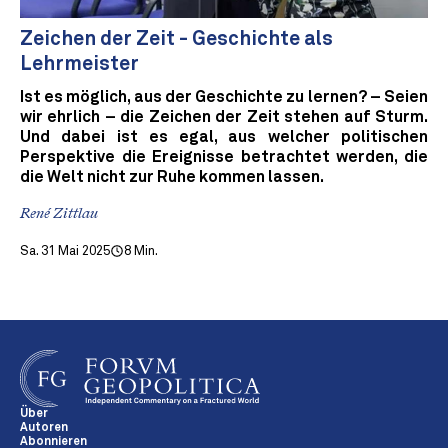
Zeichen der Zeit - Geschichte als
Lehrmeister
Ist es möglich, aus der Geschichte zu lernen? – Seien
wir ehrlich – die Zeichen der Zeit stehen auf Sturm.
Und dabei ist es egal, aus welcher politischen
Perspektive die Ereignisse betrachtet werden, die
die Welt nicht zur Ruhe kommen lassen.
René Zittlau
Sa. 31 Mai 2025
8 Min.
Über
Autoren
Abonnieren