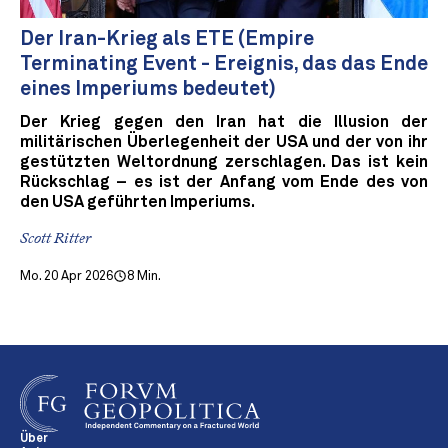
Der Iran-Krieg als ETE (Empire
Terminating Event - Ereignis, das das Ende
eines Imperiums bedeutet)
Der Krieg gegen den Iran hat die Illusion der
militärischen Überlegenheit der USA und der von ihr
gestützten Weltordnung zerschlagen. Das ist kein
Rückschlag – es ist der Anfang vom Ende des von
den USA geführten Imperiums.
Scott Ritter
Mo. 20 Apr 2026
8 Min.
Über