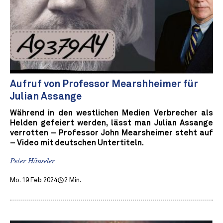
Aufruf von Professor Mearshheimer für
Julian Assange
Während in den westlichen Medien Verbrecher als
Helden gefeiert werden, lässt man Julian Assange
verrotten – Professor John Mearsheimer steht auf
– Video mit deutschen Untertiteln.
Peter Hänseler
Mo. 19 Feb 2024
2 Min.