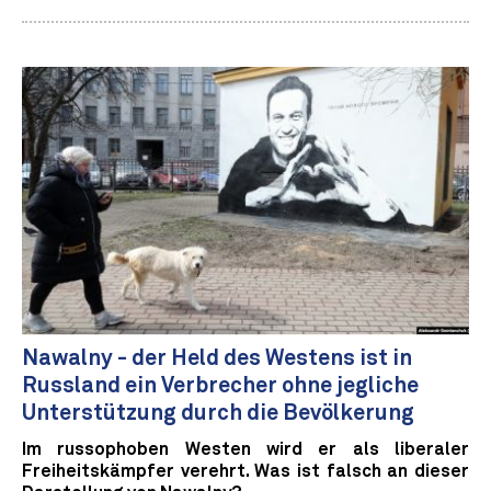
Nawalny - der Held des Westens ist in
Russland ein Verbrecher ohne jegliche
Unterstützung durch die Bevölkerung
Im russophoben Westen wird er als liberaler
Freiheitskämpfer verehrt. Was ist falsch an dieser