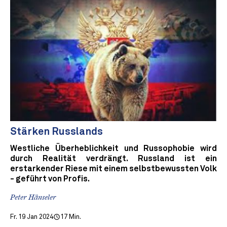
Stärken Russlands
Westliche Überheblichkeit und Russophobie wird
durch Realität verdrängt. Russland ist ein
erstarkender Riese mit einem selbstbewussten Volk
- geführt von Profis.
Peter Hänseler
Fr. 19 Jan 2024
17 Min.