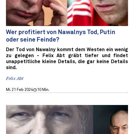
Wer profitiert von Nawalnys Tod, Putin
oder seine Feinde?
Der Tod von Nawalny kommt dem Westen ein wenig
zu gelegen - Felix Abt gräbt tiefer und findet
unappetitliche kleine Details, die gar keine Details
sind.
Felix Abt
Mi. 21 Feb 2024
10 Min.