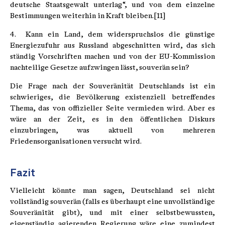
deutsche Staatsgewalt unterlag“, und von dem einzelne
Bestimmungen weiterhin in Kraft bleiben.[11]
4. Kann ein Land, dem widerspruchslos die günstige
Energiezufuhr aus Russland abgeschnitten wird, das sich
ständig Vorschriften machen und von der EU-Kommission
nachteilige Gesetze aufzwingen lässt, souverän sein?
Die Frage nach der Souveränität Deutschlands ist ein
schwieriges, die Bevölkerung existenziell betreffendes
Thema, das von offizieller Seite vermieden wird. Aber es
wäre an der Zeit, es in den öffentlichen Diskurs
einzubringen, was aktuell von mehreren
Friedensorganisationen versucht wird.
Fazit
Vielleicht könnte man sagen, Deutschland sei nicht
vollständig souverän (falls es überhaupt eine unvollständige
Souveränität gibt), und mit einer selbstbewussten,
eigenständig agierenden Regierung wäre eine zumindest