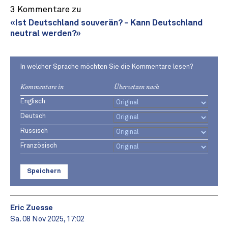
3 Kommentare zu
«Ist Deutschland souverän? - Kann Deutschland
neutral werden?»
In welcher Sprache möchten Sie die Kommentare lesen?
Kommentare in
Übersetzen nach
Englisch
Deutsch
Russisch
Französisch
Speichern
Eric Zuesse
Sa. 08 Nov 2025, 17:02