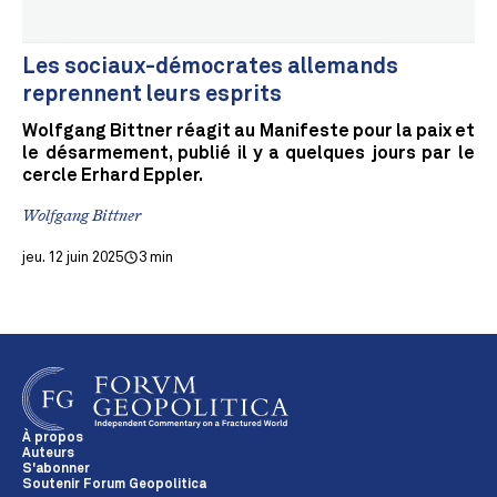
Les sociaux-démocrates allemands
reprennent leurs esprits
Wolfgang Bittner réagit au Manifeste pour la paix et
le désarmement, publié il y a quelques jours par le
cercle Erhard Eppler.
Wolfgang Bittner
jeu. 12 juin 2025
3 min
À propos
Auteurs
S'abonner
Soutenir Forum Geopolitica