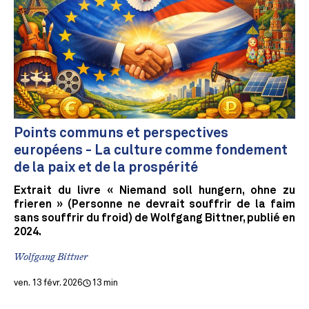
Points communs et perspectives
européens - La culture comme fondement
de la paix et de la prospérité
Extrait du livre « Niemand soll hungern, ohne zu
frieren » (Personne ne devrait souffrir de la faim
sans souffrir du froid) de Wolfgang Bittner, publié en
2024.
Wolfgang Bittner
ven. 13 févr. 2026
13 min