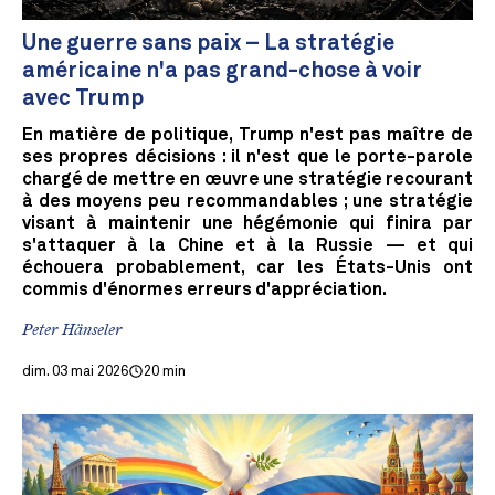
Une guerre sans paix – La stratégie
américaine n'a pas grand-chose à voir
avec Trump
En matière de politique, Trump n'est pas maître de
ses propres décisions : il n'est que le porte-parole
chargé de mettre en œuvre une stratégie recourant
à des moyens peu recommandables ; une stratégie
visant à maintenir une hégémonie qui finira par
s'attaquer à la Chine et à la Russie — et qui
échouera probablement, car les États-Unis ont
commis d'énormes erreurs d'appréciation.
Peter Hänseler
dim. 03 mai 2026
20 min