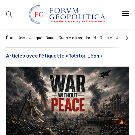
États-Unis
Jacques Baud
Guerre d'Iran
Israël
Russie
Allemagne
Articles avec l’étiquette «Tolstoï, Léon»