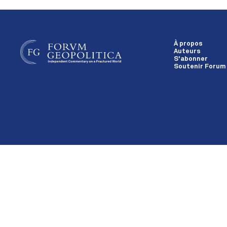
À propos
Auteurs
S'abonner
Soutenir Forum