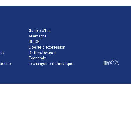
Guerre d'Iran
Allemagne
BRICS
Liberté d'expression
eux
Dettes/Devises
Economie
sienne
le changement climatique