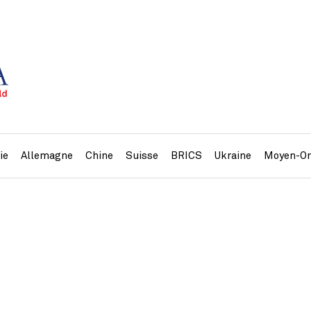
ie
Allemagne
Chine
Suisse
BRICS
Ukraine
Moyen-Or