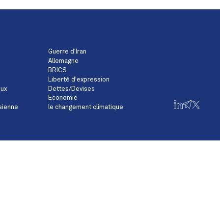
Guerre d'Iran
Allemagne
BRICS
Liberté d'expression
eux
Dettes/Devises
Economie
sienne
le changement climatique