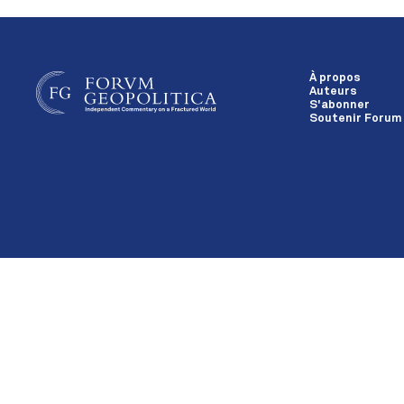
À propos
Auteurs
S'abonner
Soutenir Forum