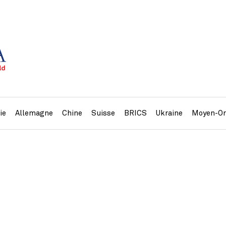
ie
Allemagne
Chine
Suisse
BRICS
Ukraine
Moyen-Or