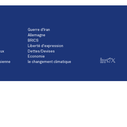
Guerre d'Iran
Allemagne
BRICS
Liberté d'expression
eux
Dettes/Devises
Economie
sienne
le changement climatique