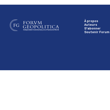
À propos
Auteurs
S'abonner
Soutenir Forum