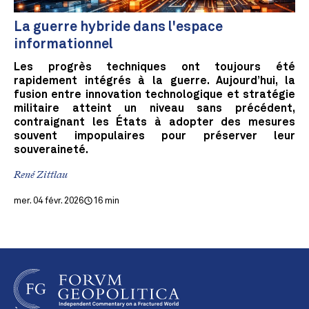
La guerre hybride dans l'espace
informationnel
Les progrès techniques ont toujours été
rapidement intégrés à la guerre. Aujourd’hui, la
fusion entre innovation technologique et stratégie
militaire atteint un niveau sans précédent,
contraignant les États à adopter des mesures
souvent impopulaires pour préserver leur
souveraineté.
René Zittlau
mer. 04 févr. 2026
16 min