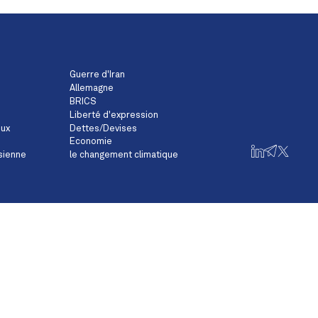
Guerre d'Iran
Allemagne
BRICS
Liberté d'expression
eux
Dettes/Devises
Economie
sienne
le changement climatique