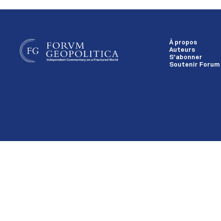
À propos
Auteurs
S'abonner
Soutenir Forum