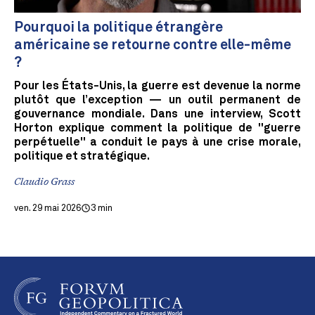
Pourquoi la politique étrangère
américaine se retourne contre elle-même
?
Pour les États-Unis, la guerre est devenue la norme
plutôt que l’exception — un outil permanent de
gouvernance mondiale. Dans une interview, Scott
Horton explique comment la politique de "guerre
perpétuelle" a conduit le pays à une crise morale,
politique et stratégique.
Claudio Grass
ven. 29 mai 2026
3 min