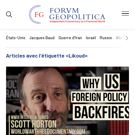
États-Unis
Jacques Baud
Guerre d'Iran
Israël
Russie
Allemagne
Articles avec l’étiquette «Likoud»