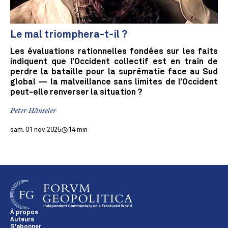
Le mal triomphera-t-il ?
Les évaluations rationnelles fondées sur les faits
indiquent que l’Occident collectif est en train de
perdre la bataille pour la suprématie face au Sud
global — la malveillance sans limites de l’Occident
peut-elle renverser la situation ?
Peter Hänseler
sam. 01 nov. 2025
14 min
À propos
Auteurs
S'abonner