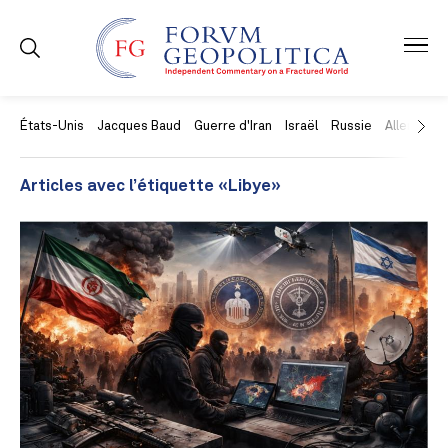
États-Unis
Jacques Baud
Guerre d'Iran
Israël
Russie
Allemagne
Articles avec l’étiquette «Libye»