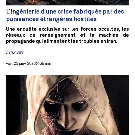
L’ingénierie d’une crise fabriquée par des
puissances étrangères hostiles
Une enquête exclusive sur les forces occultes, les
réseaux de renseignement et la machine de
propagande qui alimentent les troubles en Iran.
Felix Abt
ven. 23 janv. 2026
35 min