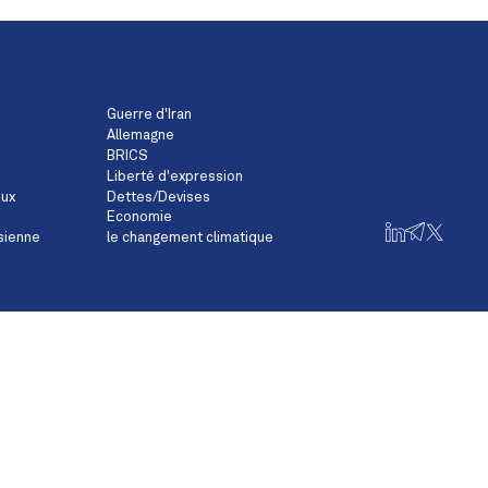
Guerre d'Iran
Allemagne
BRICS
Liberté d'expression
eux
Dettes/Devises
Economie
sienne
le changement climatique