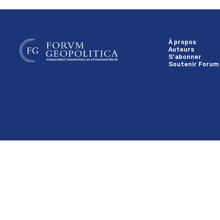
À propos
Auteurs
S'abonner
Soutenir Forum