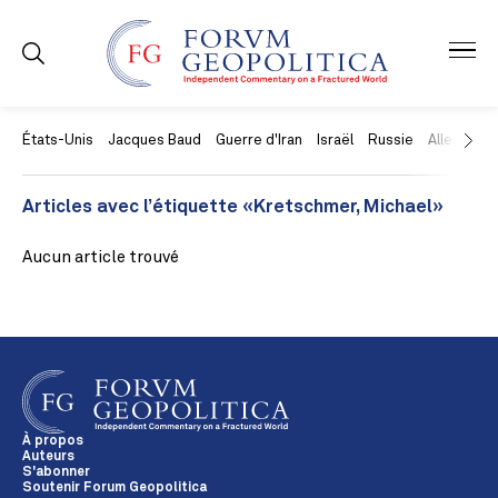
États-Unis
Jacques Baud
Guerre d'Iran
Israël
Russie
Allemagne
Articles avec l’étiquette «Kretschmer, Michael»
Aucun article trouvé
À propos
Auteurs
S'abonner
Soutenir Forum Geopolitica