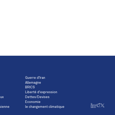
Guerre d'Iran
Allemagne
BRICS
Liberté d'expression
eux
Dettes/Devises
Economie
sienne
le changement climatique