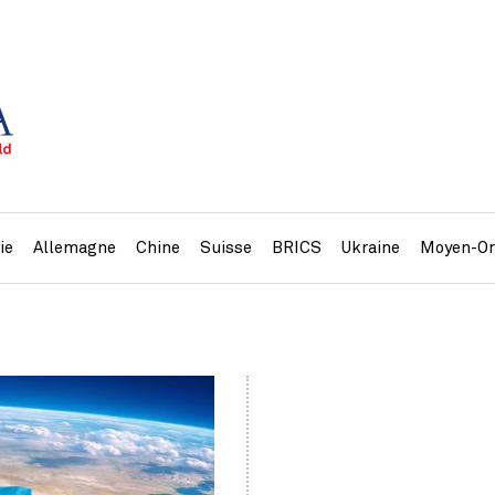
ie
Allemagne
Chine
Suisse
BRICS
Ukraine
Moyen-Or