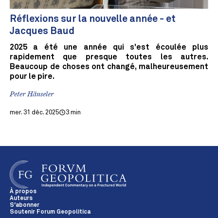
Réflexions sur la nouvelle année - et
Jacques Baud
2025 a été une année qui s'est écoulée plus
rapidement que presque toutes les autres.
Beaucoup de choses ont changé, malheureusement
pour le pire.
Peter Hänseler
mer. 31 déc. 2025
3 min
À propos
Auteurs
S'abonner
Soutenir Forum Geopolitica