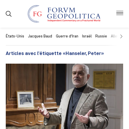
États-Unis
Jacques Baud
Guerre d'Iran
Israël
Russie
Allemagne
Articles avec l’étiquette «Hanseler, Peter»