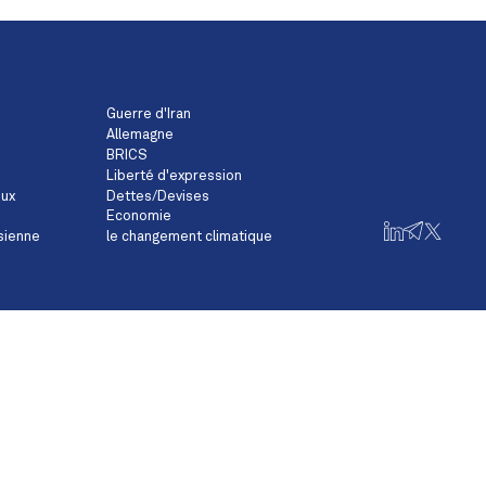
Guerre d'Iran
Allemagne
BRICS
Liberté d'expression
eux
Dettes/Devises
Economie
sienne
le changement climatique