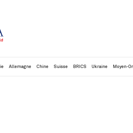
ie
Allemagne
Chine
Suisse
BRICS
Ukraine
Moyen-Or