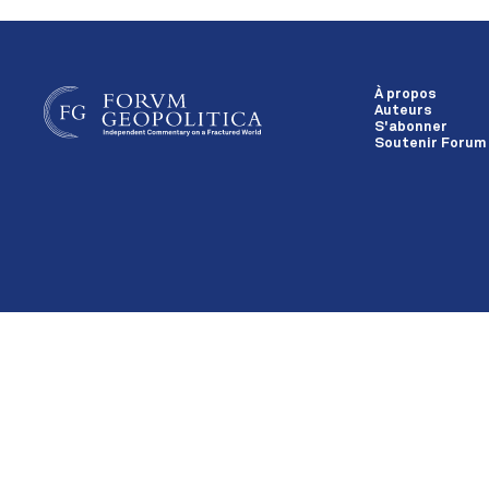
À propos
Auteurs
S'abonner
Soutenir Forum