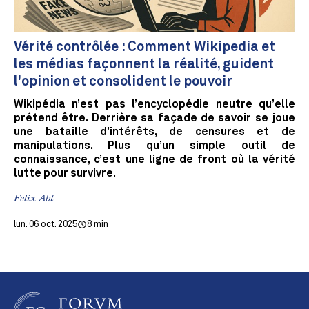
Vérité contrôlée : Comment Wikipedia et
les médias façonnent la réalité, guident
l'opinion et consolident le pouvoir
Wikipédia n’est pas l’encyclopédie neutre qu’elle
prétend être. Derrière sa façade de savoir se joue
une bataille d’intérêts, de censures et de
manipulations. Plus qu’un simple outil de
connaissance, c’est une ligne de front où la vérité
lutte pour survivre.
Felix Abt
lun. 06 oct. 2025
8 min