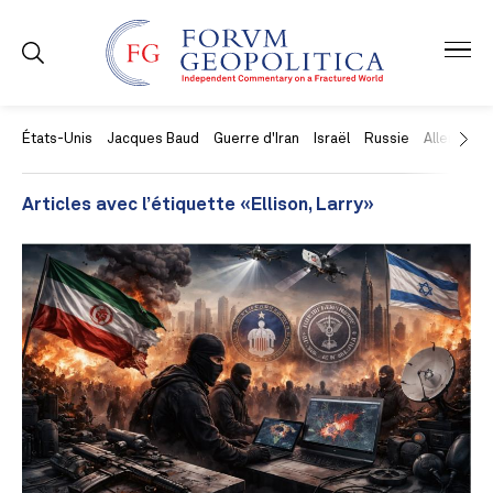
États-Unis
Jacques Baud
Guerre d'Iran
Israël
Russie
Allemagne
Articles avec l’étiquette «Ellison, Larry»