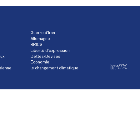
Guerre d'Iran
Allemagne
BRICS
Liberté d'expression
eux
Dettes/Devises
Economie
sienne
le changement climatique