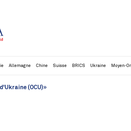
ie
Allemagne
Chine
Suisse
BRICS
Ukraine
Moyen-Or
 d'Ukraine (OCU)»