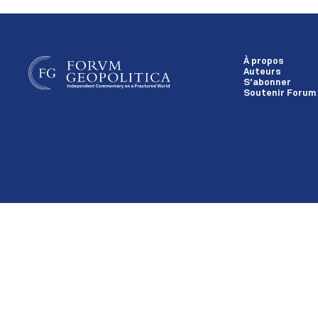
À propos
Auteurs
S'abonner
Soutenir Forum