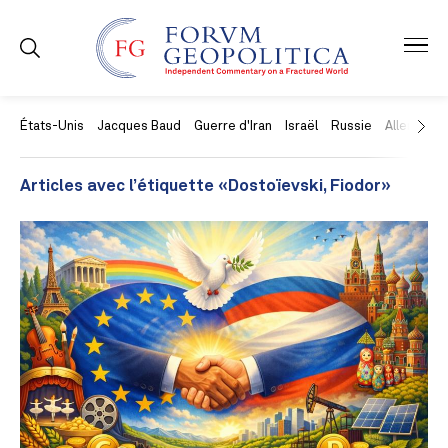
États-Unis
Jacques Baud
Guerre d'Iran
Israël
Russie
Allemagne
Articles avec l’étiquette «Dostoïevski, Fiodor»