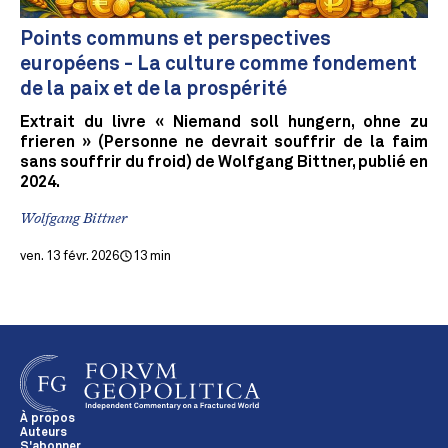
Points communs et perspectives
européens - La culture comme fondement
de la paix et de la prospérité
Extrait du livre « Niemand soll hungern, ohne zu
frieren » (Personne ne devrait souffrir de la faim
sans souffrir du froid) de Wolfgang Bittner, publié en
2024.
Wolfgang Bittner
ven. 13 févr. 2026
13 min
À propos
Auteurs
S'abonner