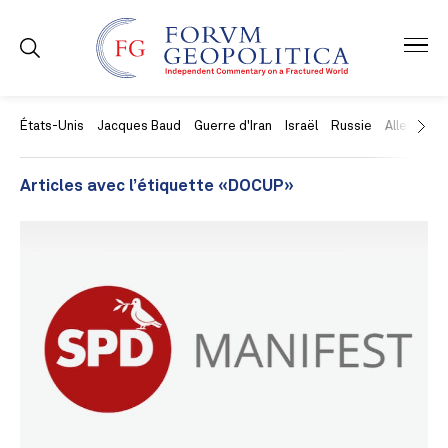
États-Unis
Jacques Baud
Guerre d'Iran
Israël
Russie
Allemagne
Articles avec l’étiquette «DOCUP»