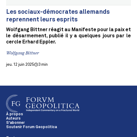
Les sociaux-démocrates allemands
reprennent leurs esprits
Wolfgang Bittner réagit au Manifeste pour la paix et
le désarmement, publié il y a quelques jours par le
cercle Erhard Eppler.
Wolfgang Bittner
jeu. 12 juin 2025
3 min
À propos
Auteurs
S'abonner
Soutenir Forum Geopolitica