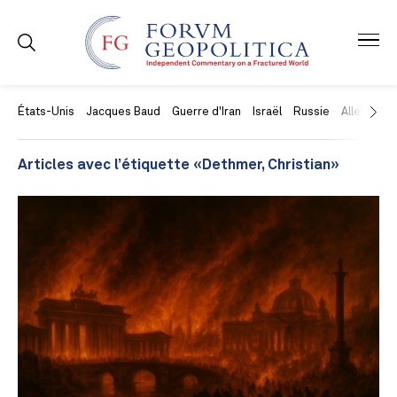
États-Unis
Jacques Baud
Guerre d'Iran
Israël
Russie
Allemagne
Articles avec l’étiquette «Dethmer, Christian»