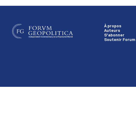
À propos
Auteurs
S'abonner
Soutenir Forum