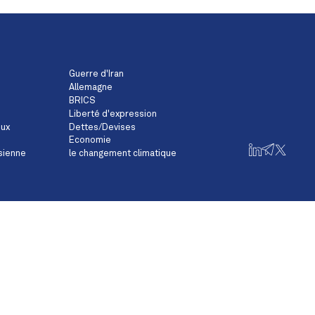
Guerre d'Iran
Allemagne
BRICS
Liberté d'expression
eux
Dettes/Devises
Economie
sienne
le changement climatique