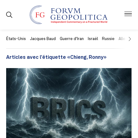
États-Unis
Jacques Baud
Guerre d'Iran
Israël
Russie
Allemagne
Articles avec l’étiquette «Chieng, Ronny»