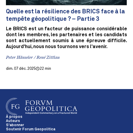
Quelle est la résilience des BRICS face à la
tempête géopolitique ? – Partie 3
Le BRICS est un facteur de puissance considérable
dont les membres, les partenaires et les candidats
sont actuellement soumis à une épreuve difficile.
Aujourd'hui, nous nous tournons vers l'avenir.
Peter Hänseler / René Zittlau
dim. 07 déc. 2025
22 min
À propos
Auteurs
S'abonner
Soutenir Forum Geopolitica