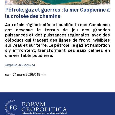
Pétrole, gaz et guerres : la mer Caspienne à
la croisée des chemins
Autrefois région isolée et oubliée, la mer Caspienne
est devenue le terrain de jeu des grandes
puissances et des puissances régionales, avec des
oléoducs qui tracent des lignes de front invisibles
sur l'eau et sur terre. Le pétrole, le gaz et l'ambition
s'y affrontent, transformant ces eaux calmes en
une véritable poudrière.
Stefano di Lorenzo
sam. 21 mars 2026
18 min