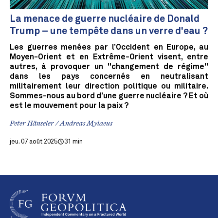
La menace de guerre nucléaire de Donald
Trump – une tempête dans un verre d'eau ?
Les guerres menées par l’Occident en Europe, au
Moyen-Orient et en Extrême-Orient visent, entre
autres, à provoquer un "changement de régime"
dans les pays concernés en neutralisant
militairement leur direction politique ou militaire.
Sommes-nous au bord d’une guerre nucléaire ? Et où
est le mouvement pour la paix ?
Peter Hänseler / Andreas Mylaeus
jeu. 07 août 2025
31 min