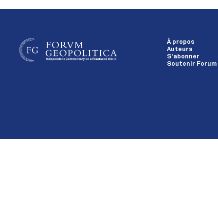
À propos
Auteurs
S'abonner
Soutenir Forum