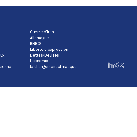
Guerre d'Iran
Allemagne
BRICS
Liberté d'expression
eux
Dettes/Devises
Economie
sienne
le changement climatique