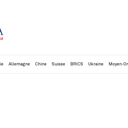
ie
Allemagne
Chine
Suisse
BRICS
Ukraine
Moyen-Or