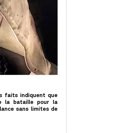
s faits indiquent que
e la bataille pour la
lance sans limites de