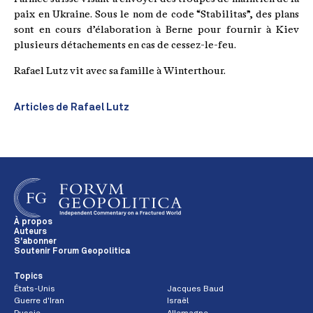
paix en Ukraine. Sous le nom de code “Stabilitas”, des plans
sont en cours d’élaboration à Berne pour fournir à Kiev
plusieurs détachements en cas de cessez-le-feu.
Rafael Lutz vit avec sa famille à Winterthour.
Articles de Rafael Lutz
À propos
Auteurs
S'abonner
Soutenir Forum Geopolitica
Topics
États-Unis
Jacques Baud
Guerre d'Iran
Israël