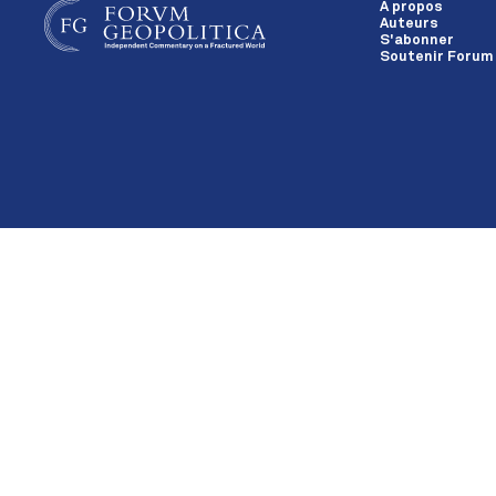
À propos
Auteurs
S'abonner
Soutenir Forum