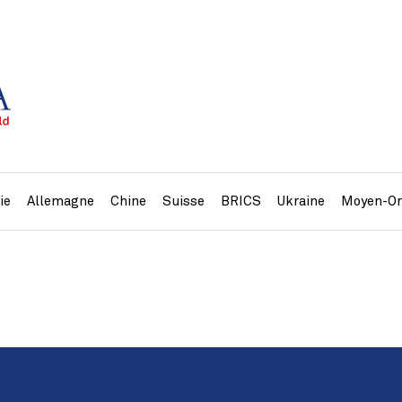
ie
Allemagne
Chine
Suisse
BRICS
Ukraine
Moyen-Or